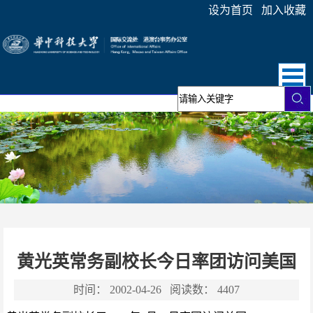
设为首页
加入收藏
黄光英常务副校长今日率团访问美国
时间：
2002-04-26
阅读数：
4407