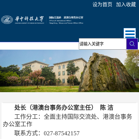
设为首页
加入收藏
处长（港澳台事务办公室主任） 陈 洁
工作分工：全面主持国际交流处、港澳台事务
办公室工作
联系方式：027-87542157