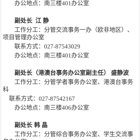
办公地点：南三楼401办公室
副处长 江 静
工作分工：分管交流事务一办（欧非地区）、
项目管理办公室
联系方式：027-87543029
办公地点：南三楼401办公室
副处长（港澳台事务办公室副主任）
盛静波
工作分工：分管学者事务办公室、港澳台事务
科
联系方式：027-87542167
办公地点：南三楼406办公室
副处长
韩 晶
工作分工：分管综合事务办公室、学生交流事