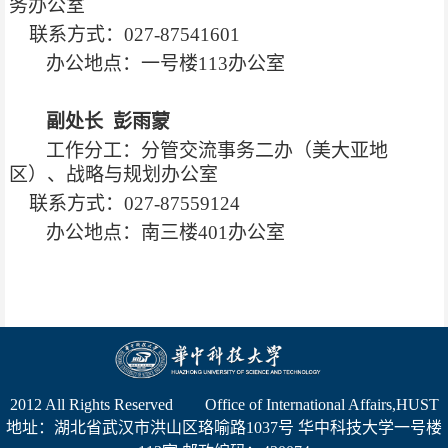
务办公室
联系方式：027-87541601
办公地点：一号楼113办公室
副处长 彭雨蒙
工作分工：分管交流事务二办（美大亚地
区）、战略与规划办公室
联系方式：027-87559124
办公地点：南三楼401办公室
2012 All Rights Reserved Office of International Affairs,HUST
地址：湖北省武汉市洪山区珞喻路1037号 华中科技大学一号楼