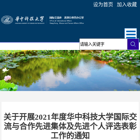
设为首页
加入收藏
关于开展2021年度华中科技大学国际交
流与合作先进集体及先进个人评选表彰
工作的通知