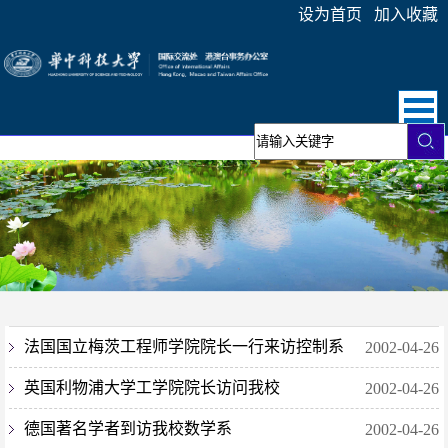
设为首页
加入收藏
法国国立梅茨工程师学院院长一行来访控制系
2002-04-26
英国利物浦大学工学院院长访问我校
2002-04-26
德国著名学者到访我校数学系
2002-04-26